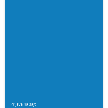
Prijava na sajt